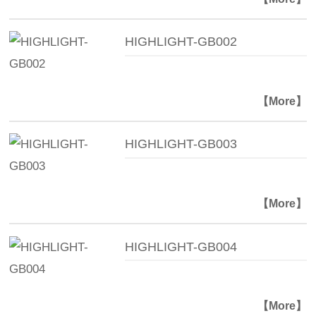
HIGHLIGHT-GB002
【More】
HIGHLIGHT-GB003
【More】
HIGHLIGHT-GB004
【More】