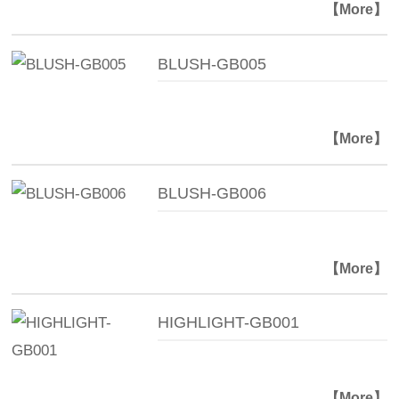
【More】
BLUSH-GB005
【More】
BLUSH-GB006
【More】
HIGHLIGHT-GB001
【More】