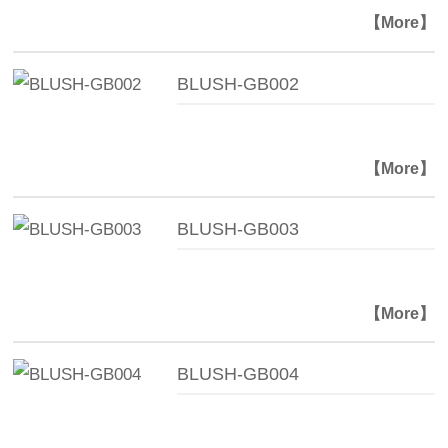
【More】
BLUSH-GB002
【More】
BLUSH-GB003
【More】
BLUSH-GB004