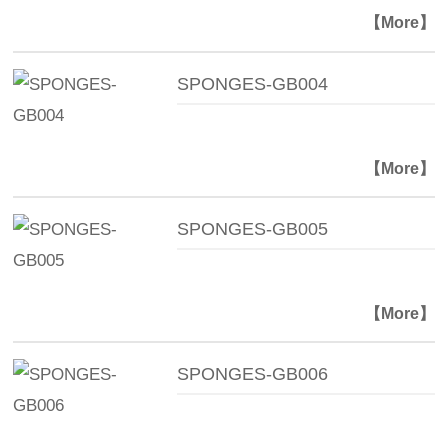
【More】
SPONGES-GB004
【More】
SPONGES-GB005
【More】
SPONGES-GB006