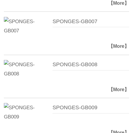
【More】
SPONGES-GB007
【More】
SPONGES-GB008
【More】
SPONGES-GB009
【More】