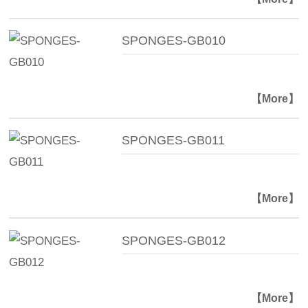
SPONGES-GB010
【More】
SPONGES-GB011
【More】
SPONGES-GB012
【More】